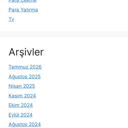
Para Çekme
Para Yatırma
Tv
Arşivler
Temmuz 2026
Ağustos 2025
Nisan 2025
Kasım 2024
Ekim 2024
Eylül 2024
Ağustos 2024