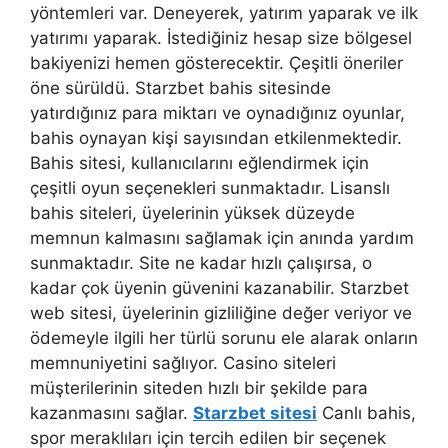
yöntemleri var. Deneyerek, yatırım yaparak ve ilk
yatırımı yaparak. İstediğiniz hesap size bölgesel
bakiyenizi hemen gösterecektir. Çeşitli öneriler
öne sürüldü. Starzbet bahis sitesinde
yatırdığınız para miktarı ve oynadığınız oyunlar,
bahis oynayan kişi sayısından etkilenmektedir.
Bahis sitesi, kullanıcılarını eğlendirmek için
çeşitli oyun seçenekleri sunmaktadır. Lisanslı
bahis siteleri, üyelerinin yüksek düzeyde
memnun kalmasını sağlamak için anında yardım
sunmaktadır. Site ne kadar hızlı çalışırsa, o
kadar çok üyenin güvenini kazanabilir. Starzbet
web sitesi, üyelerinin gizliliğine değer veriyor ve
ödemeyle ilgili her türlü sorunu ele alarak onların
memnuniyetini sağlıyor. Casino siteleri
müşterilerinin siteden hızlı bir şekilde para
kazanmasını sağlar.
Starzbet sitesi
Canlı bahis,
spor meraklıları için tercih edilen bir seçenek