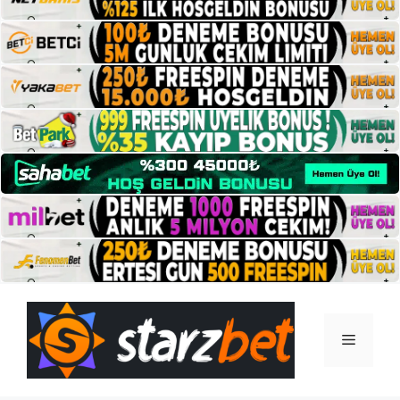
İçeriğe
atla
Menü