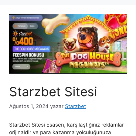
Starzbet Sitesi
Ağustos 1, 2024
yazar
Starzbet
Starzbet Sitesi Esasen, karşılaştığınız reklamlar
orijinaldir ve para kazanma yolculuğunuza