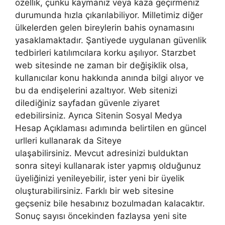
özellik, çünkü kaymanız veya kaza geçirmeniz
durumunda hızla çıkarılabiliyor. Milletimiz diğer
ülkelerden gelen bireylerin bahis oynamasını
yasaklamaktadır. Şantiyede uygulanan güvenlik
tedbirleri katılımcılara korku aşılıyor. Starzbet
web sitesinde ne zaman bir değişiklik olsa,
kullanıcılar konu hakkında anında bilgi alıyor ve
bu da endişelerini azaltıyor. Web sitenizi
dilediğiniz sayfadan güvenle ziyaret
edebilirsiniz. Ayrıca Sitenin Sosyal Medya
Hesap Açıklaması adımında belirtilen en güncel
urlleri kullanarak da Siteye
ulaşabilirsiniz. Mevcut adresinizi bulduktan
sonra siteyi kullanarak ister yapmış olduğunuz
üyeliğinizi yenileyebilir, ister yeni bir üyelik
oluşturabilirsiniz. Farklı bir web sitesine
geçseniz bile hesabınız bozulmadan kalacaktır.
Sonuç sayısı öncekinden fazlaysa yeni site