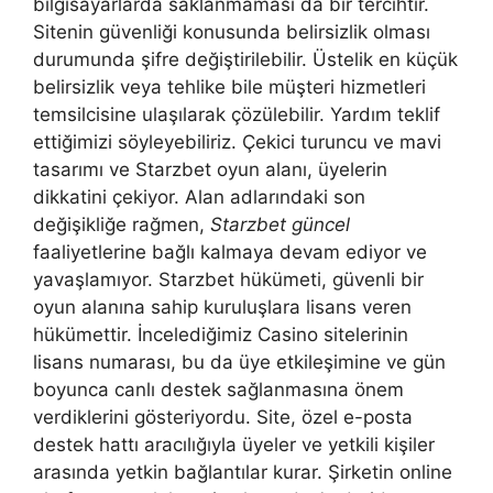
bilgisayarlarda saklanmaması da bir tercihtir.
Sitenin güvenliği konusunda belirsizlik olması
durumunda şifre değiştirilebilir. Üstelik en küçük
belirsizlik veya tehlike bile müşteri hizmetleri
temsilcisine ulaşılarak çözülebilir. Yardım teklif
ettiğimizi söyleyebiliriz. Çekici turuncu ve mavi
tasarımı ve Starzbet oyun alanı, üyelerin
dikkatini çekiyor. Alan adlarındaki son
değişikliğe rağmen,
Starzbet güncel
faaliyetlerine bağlı kalmaya devam ediyor ve
yavaşlamıyor. Starzbet hükümeti, güvenli bir
oyun alanına sahip kuruluşlara lisans veren
hükümettir. İncelediğimiz Casino sitelerinin
lisans numarası, bu da üye etkileşimine ve gün
boyunca canlı destek sağlanmasına önem
verdiklerini gösteriyordu. Site, özel e-posta
destek hattı aracılığıyla üyeler ve yetkili kişiler
arasında yetkin bağlantılar kurar. Şirketin online