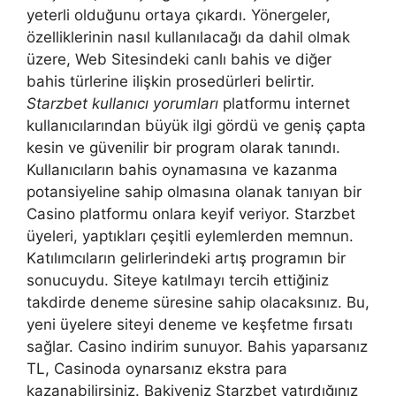
yeterli olduğunu ortaya çıkardı. Yönergeler,
özelliklerinin nasıl kullanılacağı da dahil olmak
üzere, Web Sitesindeki canlı bahis ve diğer
bahis türlerine ilişkin prosedürleri belirtir.
Starzbet kullanıcı yorumları
platformu internet
kullanıcılarından büyük ilgi gördü ve geniş çapta
kesin ve güvenilir bir program olarak tanındı.
Kullanıcıların bahis oynamasına ve kazanma
potansiyeline sahip olmasına olanak tanıyan bir
Casino platformu onlara keyif veriyor. Starzbet
üyeleri, yaptıkları çeşitli eylemlerden memnun.
Katılımcıların gelirlerindeki artış programın bir
sonucuydu. Siteye katılmayı tercih ettiğiniz
takdirde deneme süresine sahip olacaksınız. Bu,
yeni üyelere siteyi deneme ve keşfetme fırsatı
sağlar. Casino indirim sunuyor. Bahis yaparsanız
TL, Casinoda oynarsanız ekstra para
kazanabilirsiniz. Bakiyeniz Starzbet yatırdığınız