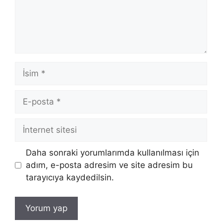
İsim
E-
posta
İnternet
sitesi
Daha sonraki yorumlarımda kullanılması için
adım, e-posta adresim ve site adresim bu
tarayıcıya kaydedilsin.