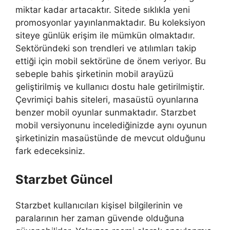
miktar kadar artacaktır. Sitede sıklıkla yeni
promosyonlar yayınlanmaktadır. Bu koleksiyon
siteye günlük erişim ile mümkün olmaktadır.
Sektöründeki son trendleri ve atılımları takip
ettiği için mobil sektörüne de önem veriyor. Bu
sebeple bahis şirketinin mobil arayüzü
geliştirilmiş ve kullanıcı dostu hale getirilmiştir.
Çevrimiçi bahis siteleri, masaüstü oyunlarına
benzer mobil oyunlar sunmaktadır. Starzbet
mobil versiyonunu incelediğinizde aynı oyunun
şirketinizin masaüstünde de mevcut olduğunu
fark edeceksiniz.
Starzbet Güncel
Starzbet kullanıcıları kişisel bilgilerinin ve
paralarının her zaman güvende olduğuna