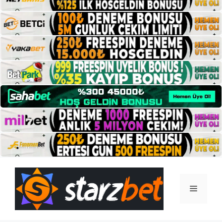
İçeriğe
atla
Menü