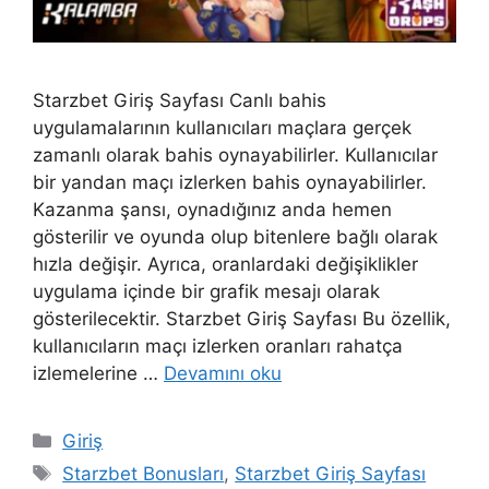
Starzbet Giriş Sayfası Canlı bahis
uygulamalarının kullanıcıları maçlara gerçek
zamanlı olarak bahis oynayabilirler. Kullanıcılar
bir yandan maçı izlerken bahis oynayabilirler.
Kazanma şansı, oynadığınız anda hemen
gösterilir ve oyunda olup bitenlere bağlı olarak
hızla değişir. Ayrıca, oranlardaki değişiklikler
uygulama içinde bir grafik mesajı olarak
gösterilecektir. Starzbet Giriş Sayfası Bu özellik,
kullanıcıların maçı izlerken oranları rahatça
izlemelerine …
Devamını oku
Kategoriler
Giriş
Etiketler
Starzbet Bonusları
,
Starzbet Giriş Sayfası