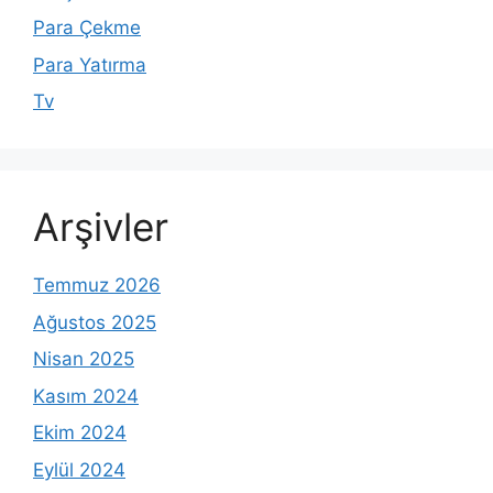
Para Çekme
Para Yatırma
Tv
Arşivler
Temmuz 2026
Ağustos 2025
Nisan 2025
Kasım 2024
Ekim 2024
Eylül 2024