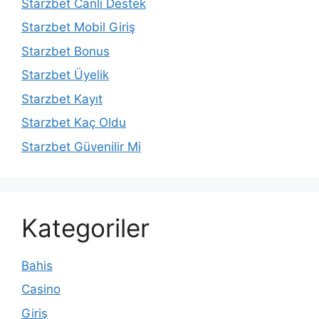
Starzbet Canlı Destek
Starzbet Mobil Giriş
Starzbet Bonus
Starzbet Üyelik
Starzbet Kayıt
Starzbet Kaç Oldu
Starzbet Güvenilir Mi
Kategoriler
Bahis
Casino
Giriş