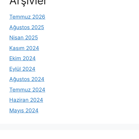
Arşivler
Temmuz 2026
Ağustos 2025
Nisan 2025
Kasım 2024
Ekim 2024
Eylül 2024
Ağustos 2024
Temmuz 2024
Haziran 2024
Mayıs 2024