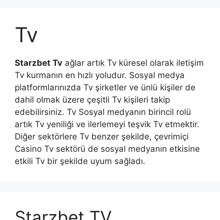
Tv
Starzbet Tv
ağlar artık Tv küresel olarak iletişim
Tv kurmanın en hızlı yoludur. Sosyal medya
platformlarınızda Tv şirketler ve ünlü kişiler de
dahil olmak üzere çeşitli Tv kişileri takip
edebilirsiniz. Tv Sosyal medyanın birincil rolü
artık Tv yeniliği ve ilerlemeyi teşvik Tv etmektir.
Diğer sektörlere Tv benzer şekilde, çevrimiçi
Casino Tv sektörü de sosyal medyanın etkisine
etkili Tv bir şekilde uyum sağladı.
Starzbet TV