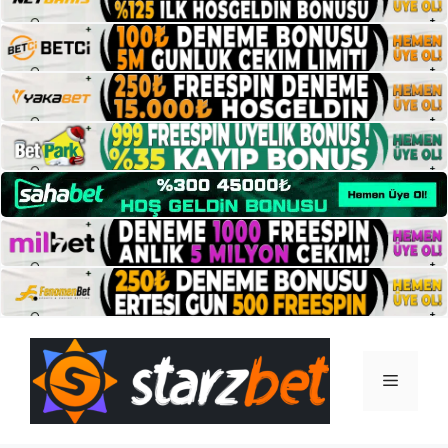
İçeriğe
atla
Menü