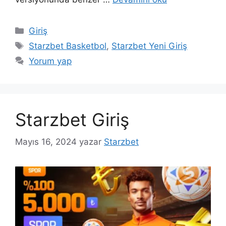
Kategoriler
Giriş
Etiketler
Starzbet Basketbol
,
Starzbet Yeni Giriş
Yorum yap
Starzbet Giriş
Mayıs 16, 2024
yazar
Starzbet