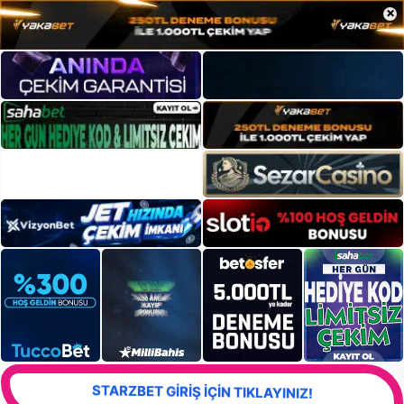
×
STARZBET GİRİŞ İÇİN TIKLAYINIZ!