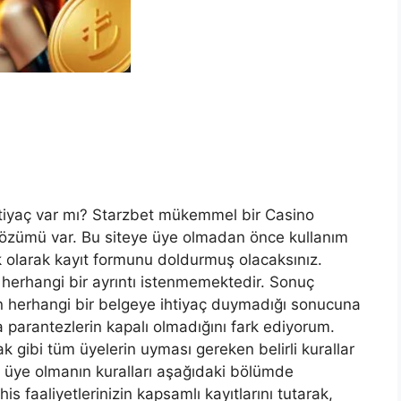
ihtiyaç var mı? Starzbet mükemmel bir Casino
 çözümü var. Bu siteye üye olmadan önce kullanım
k olarak kayıt formunu doldurmuş olacaksınız.
herhangi bir ayrıntı istenmemektedir. Sonuç
in herhangi bir belgeye ihtiyaç duymadığı sonucuna
a parantezlerin kapalı olmadığını fark ediyorum.
gibi tüm üyelerin uyması gereken belirli kurallar
el üye olmanın kuralları aşağıdaki bölümde
is faaliyetlerinizin kapsamlı kayıtlarını tutarak,